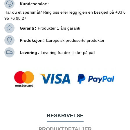
Kundeservice
Har du et spørsmål? Ring oss eller legg igjen en beskjed på +33 6
95 76 98 27
Garanti
Produkter 1 års garanti
Produksjon
Europeisk produserte produkter
Levering
Levering fra dør til dør på pall
BESKRIVELSE
PRODUKTDETALJER