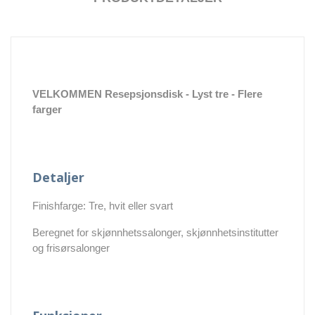
VELKOMMEN Resepsjonsdisk - Lyst tre - Flere
farger
Detaljer
Finishfarge: Tre, hvit eller svart
Beregnet for skjønnhetssalonger, skjønnhetsinstitutter
og frisørsalonger