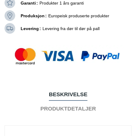
Garanti
Produkter 1 års garanti
Produksjon
Europeisk produserte produkter
Levering
Levering fra dør til dør på pall
BESKRIVELSE
PRODUKTDETALJER