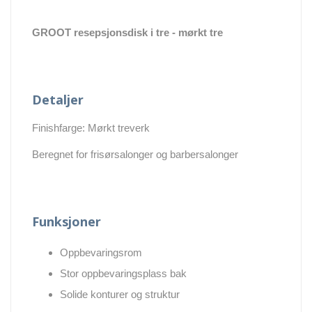
GROOT resepsjonsdisk i tre - mørkt tre
Detaljer
Finishfarge: Mørkt treverk
Beregnet for frisørsalonger og barbersalonger
Funksjoner
Oppbevaringsrom
Stor oppbevaringsplass bak
Solide konturer og struktur