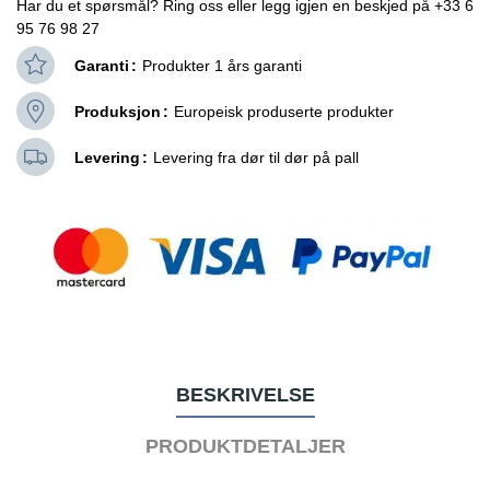
Har du et spørsmål? Ring oss eller legg igjen en beskjed på +33 6
95 76 98 27
Garanti
Produkter 1 års garanti
Produksjon
Europeisk produserte produkter
Levering
Levering fra dør til dør på pall
BESKRIVELSE
PRODUKTDETALJER