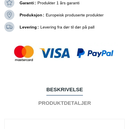
Garanti
Produkter 1 års garanti
Produksjon
Europeisk produserte produkter
Levering
Levering fra dør til dør på pall
BESKRIVELSE
PRODUKTDETALJER