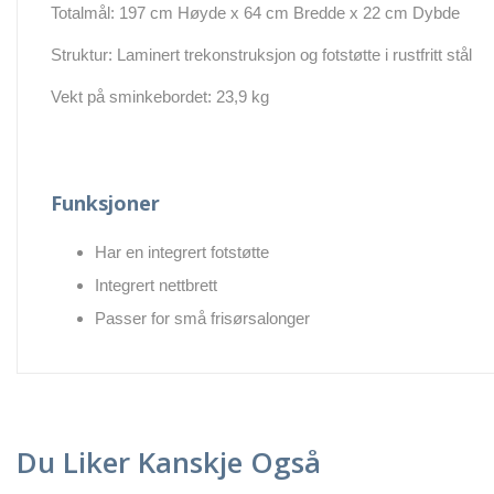
Totalmål: 197 cm Høyde x 64 cm Bredde x 22 cm Dybde
Struktur: Laminert trekonstruksjon og fotstøtte i rustfritt stål
Vekt på sminkebordet: 23,9 kg
Funksjoner
Har en integrert fotstøtte
Integrert nettbrett
Passer for små frisørsalonger
Du Liker Kanskje Også