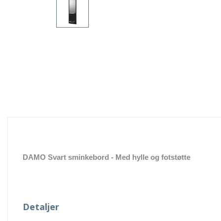
DAMO Svart sminkebord - Med hylle og fotstøtte
Detaljer