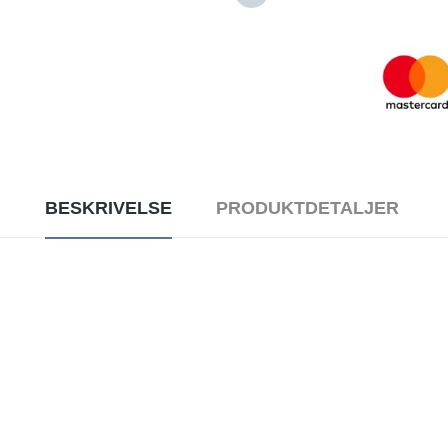
BESKRIVELSE
PRODUKTDETALJER