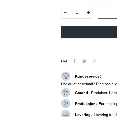
Del
Kundeservice
Har du et spørsmål? Ring oss elle
Garanti
Produkter 1 års
Produksjon
Europeisk 
Levering
Levering fra dø