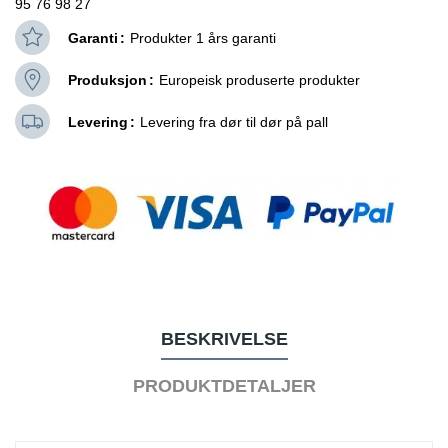
95 76 98 27
Garanti
Produkter 1 års garanti
Produksjon
Europeisk produserte produkter
Levering
Levering fra dør til dør på pall
BESKRIVELSE
PRODUKTDETALJER