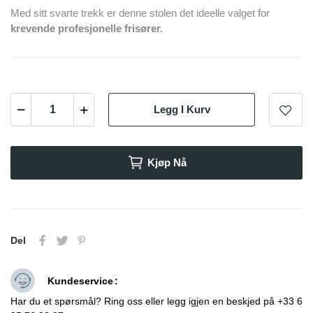
Med sitt svarte trekk er denne stolen det ideelle valget for
krevende profesjonelle frisører.
Legg I Kurv
Kjøp Nå
Del
Kundeservice
Har du et spørsmål? Ring oss eller legg igjen en beskjed på +33 6