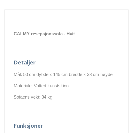
CALMY resepsjonssofa - Hvit
Detaljer
Mål: 50 cm dybde x 145 cm bredde x 38 cm høyde
Materiale: Vattert kunstskinn
Sofaens vekt: 34 kg
Funksjoner