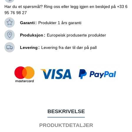
Har du et spørsmål? Ring oss eller legg igjen en beskjed på +33 6
95 76 98 27
Garanti
Produkter 1 års garanti
Produksjon
Europeisk produserte produkter
Levering
Levering fra dør til dør på pall
BESKRIVELSE
PRODUKTDETALJER