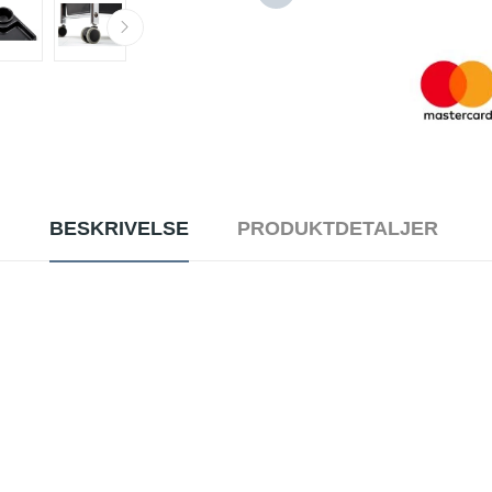
BESKRIVELSE
PRODUKTDETALJER