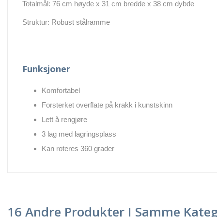
Totalmål: 76 cm høyde x 31 cm bredde x 38 cm dybde
Struktur: Robust stålramme
Funksjoner
Komfortabel
Forsterket overflate på krakk i kunstskinn
Lett å rengjøre
3 lag med lagringsplass
Kan roteres 360 grader
16 Andre Produkter I Samme Kateg