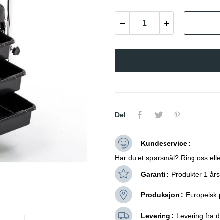
Del
Kundeservice
Har du et spørsmål? Ring oss elle
Garanti
Produkter 1 års
Produksjon
Europeisk 
Levering
Levering fra dø