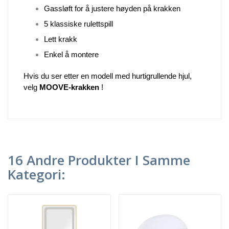
Gassløft for å justere høyden på krakken
5 klassiske rulettspill
Lett krakk
Enkel å montere
Hvis du ser etter en modell med hurtigrullende hjul,
velg
MOOVE-krakken
!
16 Andre Produkter I Samme
Kategori: