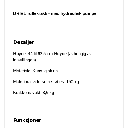
DRIVE rullekrakk - med hydraulisk pumpe
Detaljer
Høyde: 44 til 62,5 cm Høyde (avhengig av
innstillingen)
Materiale: Kunstig skinn
Maksimal vekt som støttes: 150 kg
Krakkens vekt: 3,6 kg
Funksjoner