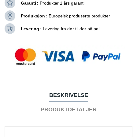
Garanti
Produkter 1 års garanti
Produksjon
Europeisk produserte produkter
Levering
Levering fra dør til dør på pall
BESKRIVELSE
PRODUKTDETALJER