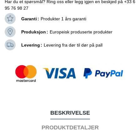
Har du et spørsmål? Ring oss eller legg igjen en beskjed på +33 6
95 76 98 27
Garanti
Produkter 1 års garanti
Produksjon
Europeisk produserte produkter
Levering
Levering fra dør til dør på pall
BESKRIVELSE
PRODUKTDETALJER