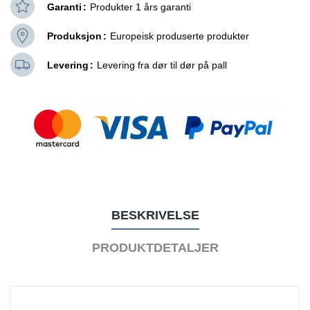
Garanti
Produkter 1 års garanti
Produksjon
Europeisk produserte produkter
Levering
Levering fra dør til dør på pall
BESKRIVELSE
PRODUKTDETALJER