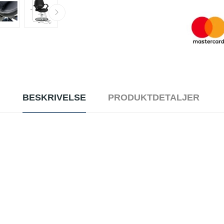
BESKRIVELSE
PRODUKTDETALJER