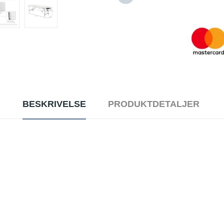
BESKRIVELSE
PRODUKTDETALJER