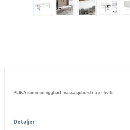
PLIKA sammenleggbart massasjebord i tre
- hvitt
Detaljer