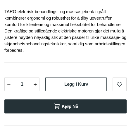
TARO elektrisk behandlings- og massasjebenk i grått
kombinerer ergonomi og robusthet for å tilby uovertruffen
komfort for klientene og maksimal fleksibilitet for behandlerne.
Den kraftige og stillegående elektriske motoren gjør det mulig å
justere høyden nøyaktig slik at den passer til ulike massasje- og
skjønnhetsbehandlingsteknikker, samtidig som arbeidsstillingen
forbedres.
Legg I Kurv
Kjøp Nå