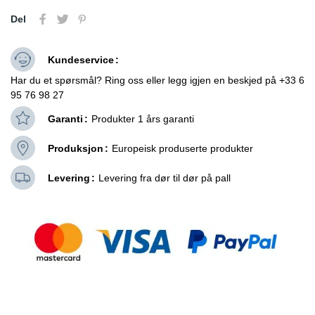
Del
Kundeservice
Har du et spørsmål? Ring oss eller legg igjen en beskjed på +33 6
95 76 98 27
Garanti
Produkter 1 års garanti
Produksjon
Europeisk produserte produkter
Levering
Levering fra dør til dør på pall