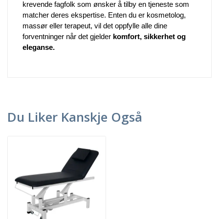
krevende fagfolk som ønsker å tilby en tjeneste som
matcher deres ekspertise. Enten du er kosmetolog,
massør eller terapeut, vil det oppfylle alle dine
forventninger når det gjelder
komfort, sikkerhet og
eleganse.
Du Liker Kanskje Også