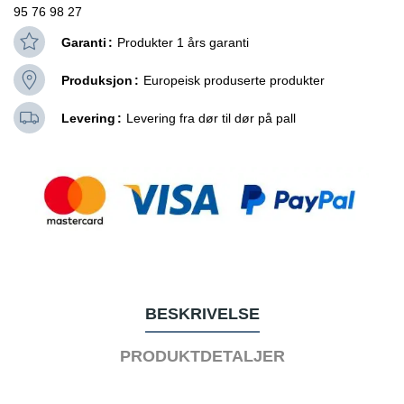
95 76 98 27
Garanti
Produkter 1 års garanti
Produksjon
Europeisk produserte produkter
Levering
Levering fra dør til dør på pall
BESKRIVELSE
PRODUKTDETALJER