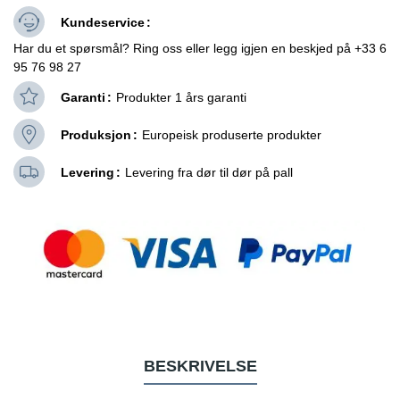
Kundeservice
Har du et spørsmål? Ring oss eller legg igjen en beskjed på +33 6
95 76 98 27
Garanti
Produkter 1 års garanti
Produksjon
Europeisk produserte produkter
Levering
Levering fra dør til dør på pall
BESKRIVELSE