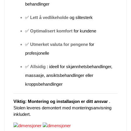
behandlinger
✅
Lett å vedlikeholde
og slitesterk
✅
Optimalisert komfort
for kundene
✅
Utmerket valuta for pengene
for
profesjonelle
✅
Allsidig
: ideell for skjønnhetsbehandlinger,
massasje, ansiktsbehandlinger eller
kroppsbehandlinger
Viktig:
Montering og installasjon er ditt ansvar
.
Stolen leveres demontert med monteringsanvisning
inkludert.