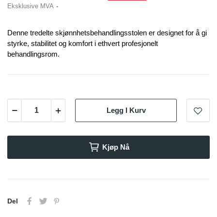
Eksklusive MVA
Denne tredelte skjønnhetsbehandlingsstolen er designet for å gi
styrke, stabilitet og komfort i ethvert profesjonelt
behandlingsrom.
Legg I Kurv
Kjøp Nå
Del