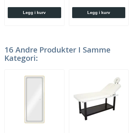
Legg i kurv
Legg i kurv
16 Andre Produkter I Samme
Kategori: