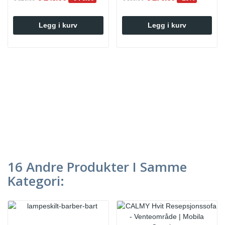
Legg i kurv
Legg i kurv
16 Andre Produkter I Samme
Kategori: