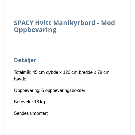
SPACY Hvitt Manikyrbord - Med
Oppbevaring
Detaljer
Totalmål: 45 cm dybde x 120 cm bredde x 78 cm
høyde
Oppbevaring: 5 oppbevaringsbokser
Bordvekt: 16 kg
Sendes umontert