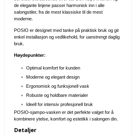
de elegante linjene passer harmonisk inn i alle
salongstiler, fra de mest klassiske til de mest
moderne.
POSIO er designet med tanke på praktisk bruk og gir
enkel installasjon og vedlikehold, for uanstrengt daglig
bruk.
Høydepunkter:
Optimal komfort for kunden
Moderne og elegant design
Ergonomisk og funksjonell vask
Robuste og holdbare materialer
Ideell for intensiv profesjonell bruk
POSIO-sjampo-vasken er det perfekte valget for å
kombinere ytelse, komfort og estetikk i salongen din.
Detaljer