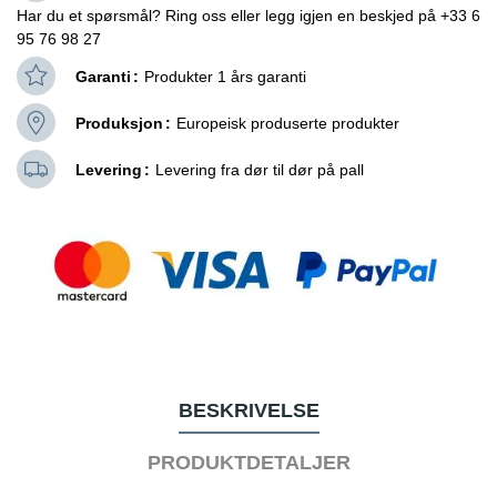
Har du et spørsmål? Ring oss eller legg igjen en beskjed på +33 6
95 76 98 27
Garanti
Produkter 1 års garanti
Produksjon
Europeisk produserte produkter
Levering
Levering fra dør til dør på pall
BESKRIVELSE
PRODUKTDETALJER