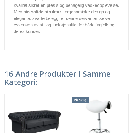
kvalitet sikrer en presis og behagelig vaskeopplevelse.
Med
sin solide struktur
, ergonomiske design og
elegante, svarte belegg, er denne servanten selve
essensen av stil og funksjonalitet for både fagfolk og
deres kunder.
16 Andre Produkter I Samme
Kategori:
På Salg!