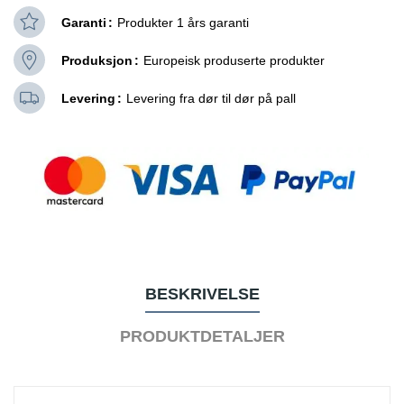
Garanti
Produkter 1 års garanti
Produksjon
Europeisk produserte produkter
Levering
Levering fra dør til dør på pall
BESKRIVELSE
PRODUKTDETALJER