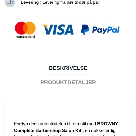
Levering
Levering fra dør til dør på pall
BESKRIVELSE
PRODUKTDETALJER
Fordyp deg i autentisiteten til retrostil med
BROWNY
Complete Barbershop Salon Kit
, en nøkkelferdig