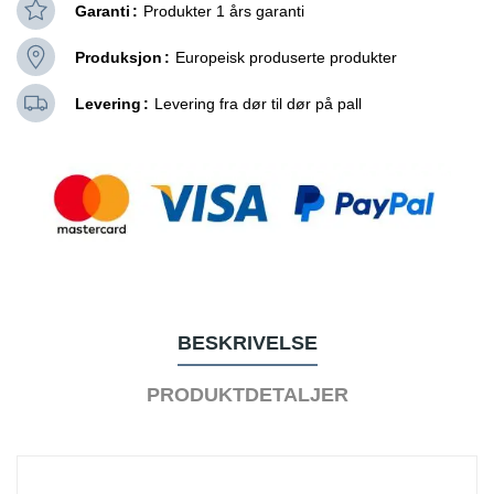
Garanti
Produkter 1 års garanti
Produksjon
Europeisk produserte produkter
Levering
Levering fra dør til dør på pall
BESKRIVELSE
PRODUKTDETALJER