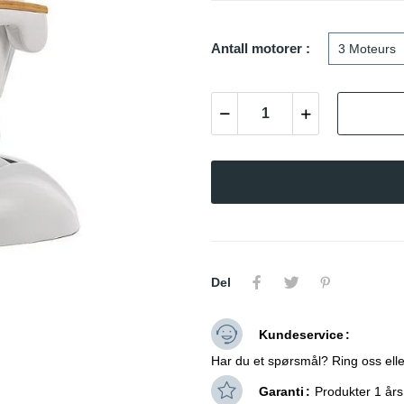
Antall motorer :
3 Moteurs
Del
Kundeservice
Har du et spørsmål? Ring oss elle
Garanti
Produkter 1 års