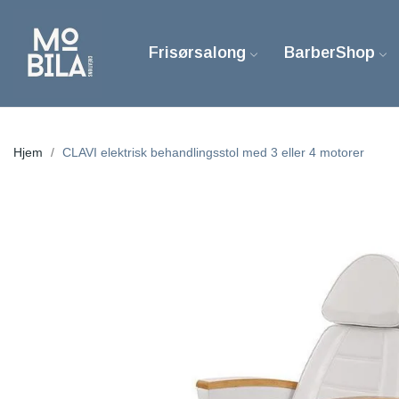
Frisørsalong
BarberShop
Hjem
CLAVI elektrisk behandlingsstol med 3 eller 4 motorer