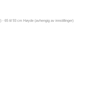
- 65 til 93 cm Høyde (avhengig av innstillinger)