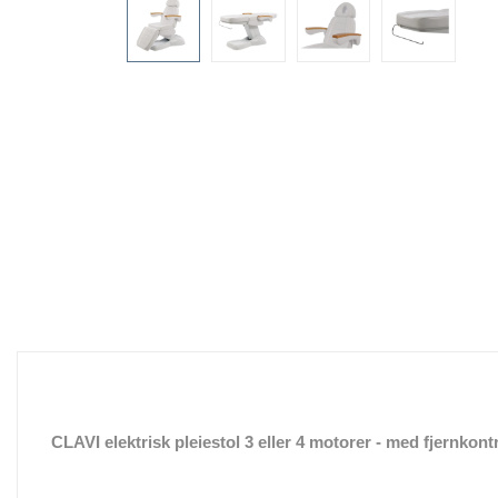
CLAVI elektrisk pleiestol 3 eller 4 motorer - med fjernkontr