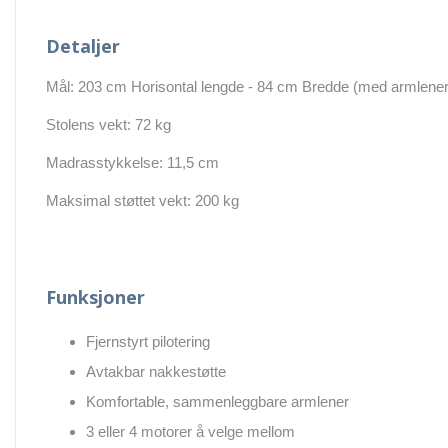
Detaljer
Mål: 203 cm Horisontal lengde - 84 cm Bredde (med armlener) 
Stolens vekt: 72 kg
Madrasstykkelse: 11,5 cm
Maksimal støttet vekt: 200 kg
Funksjoner
Fjernstyrt pilotering
Avtakbar nakkestøtte
Komfortable, sammenleggbare armlener
3 eller 4 motorer å velge mellom