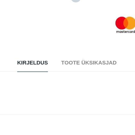
KIRJELDUS
TOOTE ÜKSIKASJAD