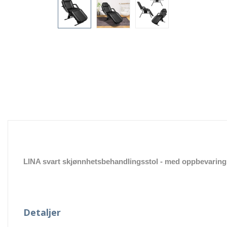
LINA svart skjønnhetsbehandlingsstol - med oppbevaring
Detaljer