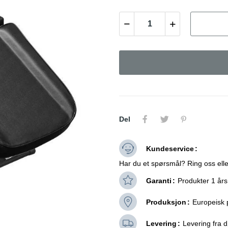
Del
Kundeservice
Har du et spørsmål? Ring oss elle
Garanti
Produkter 1 års
Produksjon
Europeisk 
Levering
Levering fra dø