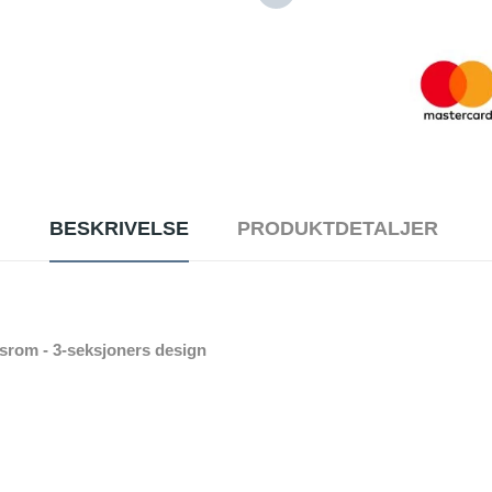
BESKRIVELSE
PRODUKTDETALJER
srom - 3-seksjoners design