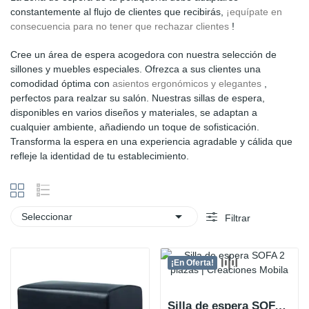
constantemente al flujo de clientes que recibirás,
¡equípate en
consecuencia para no tener que rechazar clientes
!
Cree un área de espera acogedora con nuestra selección de
sillones y muebles especiales. Ofrezca a sus clientes una
comodidad óptima con
asientos ergonómicos y elegantes
,
perfectos para realzar su salón. Nuestras sillas de espera,
disponibles en varios diseños y materiales, se adaptan a
cualquier ambiente, añadiendo un toque de sofisticación.
Transforma la espera en una experiencia agradable y cálida que
refleje la identidad de tu establecimiento.

Seleccionar
Filtrar
¡En Oferta!
Silla de espera SOFA de 2 plazas