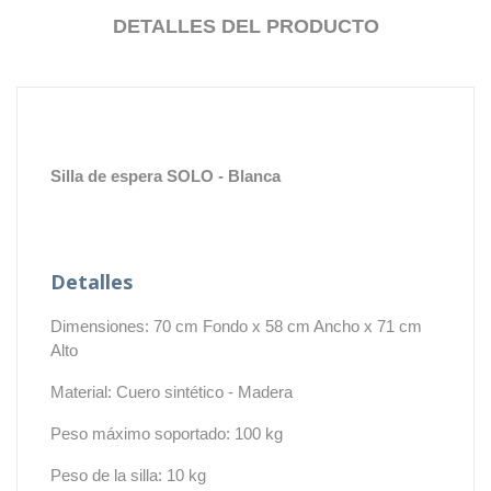
DETALLES DEL PRODUCTO
Silla de espera SOLO - Blanca
Detalles
Dimensiones: 70 cm Fondo x 58 cm Ancho x 71 cm
Alto
Material: Cuero sintético - Madera
Peso máximo soportado: 100 kg
Peso de la silla: 10 kg