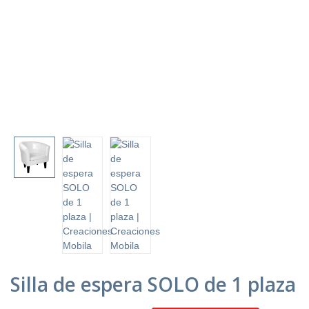
Silla de espera SOLO de 1 plaza