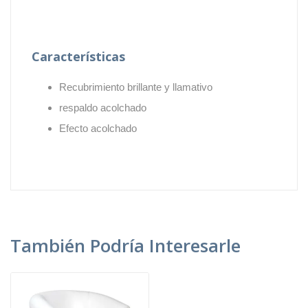
Características
Recubrimiento brillante y llamativo
respaldo acolchado
Efecto acolchado
También Podría Interesarle