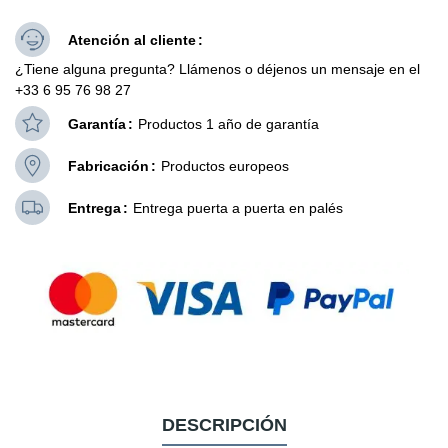
Atención al cliente
¿Tiene alguna pregunta? Llámenos o déjenos un mensaje en el
+33 6 95 76 98 27
Garantía
Productos 1 año de garantía
Fabricación
Productos europeos
Entrega
Entrega puerta a puerta en palés
DESCRIPCIÓN