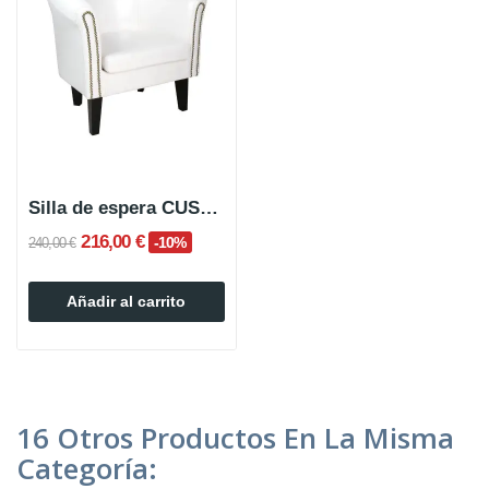
Silla de espera CUSTOM de 1 plaza
216,00 €
-10%
240,00 €
Añadir al carrito
16 Otros Productos En La Misma
Categoría: