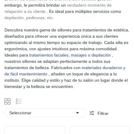
embargo, le permitirá brindar un
verdadero momento de
relajación a su cliente
. Es ideal para múltiples servicios como
depilación, pedicuras, etc.
Descubra nuestra gama de sillones para tratamientos de estética,
diseñados para ofrecer una experiencia única a sus clientes
optimizando al mismo tiempo su espacio de trabajo. Cada silla es
ergonómica, con ajustes intuitivos para máxima comodidad.
Ideales para
tratamientos faciales, masajes o depilación
,
nuestros sillones se adaptan perfectamente a todos sus
tratamientos de belleza. Fabricados con
materiales duraderos y
de fácil mantenimiento
, añaden un toque de elegancia a tu
instituto. Elige calidad y estilo y haz de tu salón un lugar donde el
bienestar y la belleza se encuentren.

Seleccionar
Filtrar