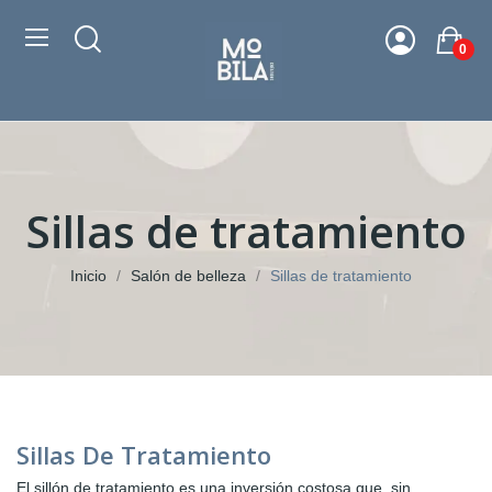
0
Sillas de tratamiento
Inicio
Salón de belleza
Sillas de tratamiento
Sillas De Tratamiento
El sillón de tratamiento es una inversión costosa que, sin