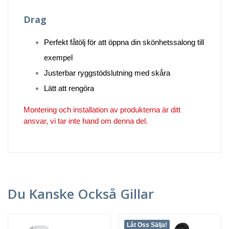
Drag
Perfekt fåtölj för att öppna din skönhetssalong till
exempel
Justerbar ryggstödslutning med skåra
Lätt att rengöra
Montering och installation av produkterna är ditt
ansvar, vi tar inte hand om denna del.
Du Kanske Också Gillar
Låt Oss Sälja!