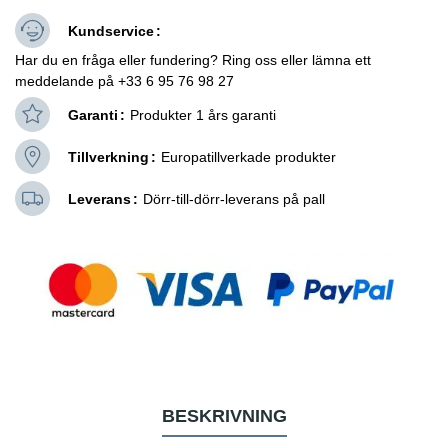
Kundservice
Har du en fråga eller fundering? Ring oss eller lämna ett
meddelande på +33 6 95 76 98 27
Garanti
Produkter 1 års garanti
Tillverkning
Europatillverkade produkter
Leverans
Dörr-till-dörr-leverans på pall
BESKRIVNING