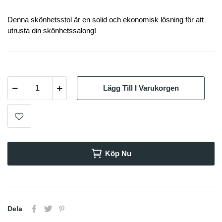
Denna skönhetsstol är en solid och ekonomisk lösning för att
utrusta din skönhetssalong!
Lägg Till I Varukorgen
Köp Nu
Dela