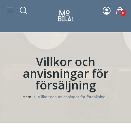
0
Villkor och
anvisningar för
försäljning
Hem
Villkor och anvisningar för försäljning