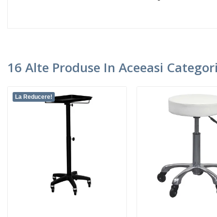
16 Alte Produse In Aceeasi Categori
La Reducere!