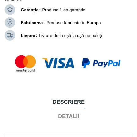
Garanție
Produse 1 an garanție
Fabricarea
Produse fabricate în Europa
Livrare
Livrare de la ușă la ușă pe paleți
DESCRIERE
DETALII