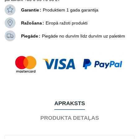
Garantie
Produktiem 1 gada garantija
Ražošana
Eiropā ražoti produkti
Piegāde
Piegāde no durvīm līdz durvīm uz paletēm
APRAKSTS
PRODUKTA DETAĻAS