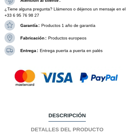
Atención al cliente
¿Tiene alguna pregunta? Llámenos o déjenos un mensaje en el
+33 6 95 76 98 27
Garantía
Productos 1 año de garantía
Fabricación
Productos europeos
Entrega
Entrega puerta a puerta en palés
DESCRIPCIÓN
DETALLES DEL PRODUCTO