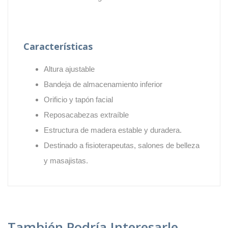
Características
Altura ajustable
Bandeja de almacenamiento inferior
Orificio y tapón facial
Reposacabezas extraíble
Estructura de madera estable y duradera.
Destinado a fisioterapeutas, salones de belleza
y masajistas.
También Podría Interesarle