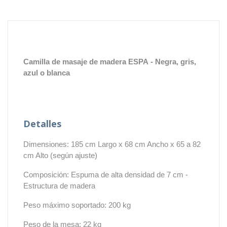
Camilla de masaje de madera ESPA
- Negra, gris,
azul o blanca
Detalles
Dimensiones: 185 cm Largo x 68 cm Ancho x 65 a 82
cm Alto (según ajuste)
Composición: Espuma de alta densidad de 7 cm -
Estructura de madera
Peso máximo soportado: 200 kg
Peso de la mesa: 22 kg