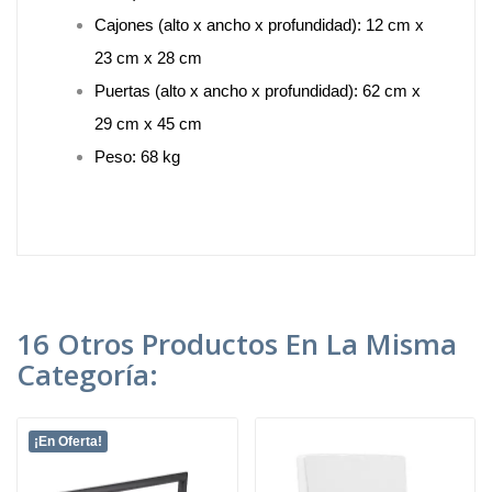
Cajones (alto x ancho x profundidad): 12 cm x
23 cm x 28 cm
Puertas (alto x ancho x profundidad): 62 cm x
29 cm x 45 cm
Peso: 68 kg
16 Otros Productos En La Misma
Categoría:
¡En Oferta!