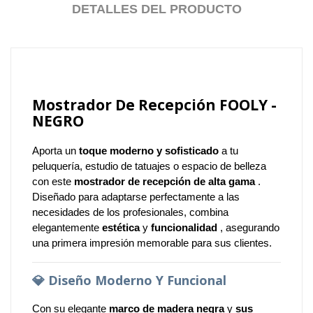
DETALLES DEL PRODUCTO
Mostrador De Recepción FOOLY -
NEGRO
Aporta un
toque moderno y sofisticado
a tu
peluquería, estudio de tatuajes o espacio de belleza
con este
mostrador de recepción de alta gama
.
Diseñado para adaptarse perfectamente a las
necesidades de los profesionales, combina
elegantemente
estética
y
funcionalidad
, asegurando
una primera impresión memorable para sus clientes.
💎
Diseño Moderno Y Funcional
Con su elegante
marco de madera negra
y
sus