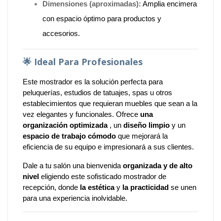
Dimensiones (aproximadas):
Amplia encimera
con espacio óptimo para productos y
accesorios.
🌟
Ideal Para Profesionales
Este mostrador es la solución perfecta para
peluquerías, estudios de tatuajes, spas u otros
establecimientos que requieran muebles que sean a la
vez elegantes y funcionales. Ofrece
una
organización optimizada
, un
diseño limpio
y un
espacio de trabajo cómodo
que mejorará la
eficiencia de su equipo e impresionará a sus clientes.
Dale a tu salón una bienvenida
organizada y de alto
nivel
eligiendo este sofisticado mostrador de
recepción, donde
la estética
y
la practicidad
se unen
para una experiencia inolvidable.