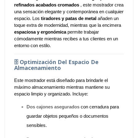
refinados acabados cromados
, este mostrador crea
una sensación elegante y contemporánea en cualquier
espacio. Los
tiradores y patas de metal
añaden un
toque extra de modernidad, mientras que la encimera
espaciosa y ergonómica
permite trabajar
cómodamente mientras recibes a tus clientes en un
entorno con estilo.
🗄️
Optimización Del Espacio De
Almacenamiento
Este mostrador está diseñado para brindarle el
máximo almacenamiento mientras mantiene su
espacio limpio y organizado. Incluye:
Dos cajones asegurados
con cerradura para
guardar objetos pequeños o documentos
sensibles.