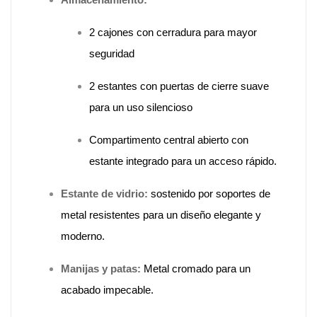
2 cajones con cerradura para mayor
seguridad
2 estantes con puertas de cierre suave
para un uso silencioso
Compartimento central abierto con
estante integrado para un acceso rápido.
Estante de vidrio:
sostenido por soportes de
metal resistentes para un diseño elegante y
moderno.
Manijas y patas:
Metal cromado para un
acabado impecable.