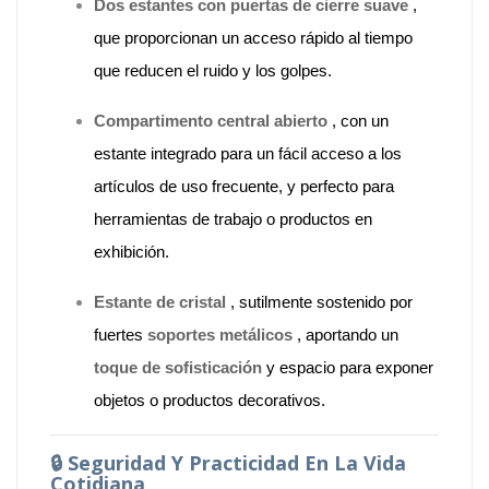
Dos estantes con puertas de cierre suave
,
que proporcionan un acceso rápido al tiempo
que reducen el ruido y los golpes.
Compartimento central abierto
, con un
estante integrado para un fácil acceso a los
artículos de uso frecuente, y perfecto para
herramientas de trabajo o productos en
exhibición.
Estante de cristal
, sutilmente sostenido por
fuertes
soportes metálicos
, aportando un
toque de sofisticación
y espacio para exponer
objetos o productos decorativos.
🔒
Seguridad Y Practicidad En La Vida
Cotidiana