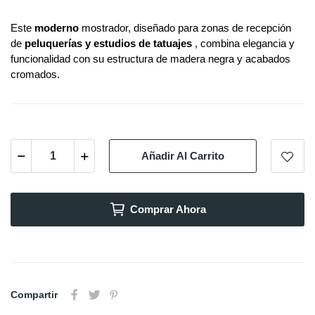
Este
moderno
mostrador, diseñado para zonas de recepción
de
peluquerías y estudios de tatuajes
, combina elegancia y
funcionalidad con su estructura de madera negra y acabados
cromados.
Añadir Al Carrito
Comprar Ahora
Compartir