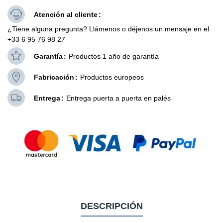
Atención al cliente
¿Tiene alguna pregunta? Llámenos o déjenos un mensaje en el
+33 6 95 76 98 27
Garantía
Productos 1 año de garantía
Fabricación
Productos europeos
Entrega
Entrega puerta a puerta en palés
DESCRIPCIÓN