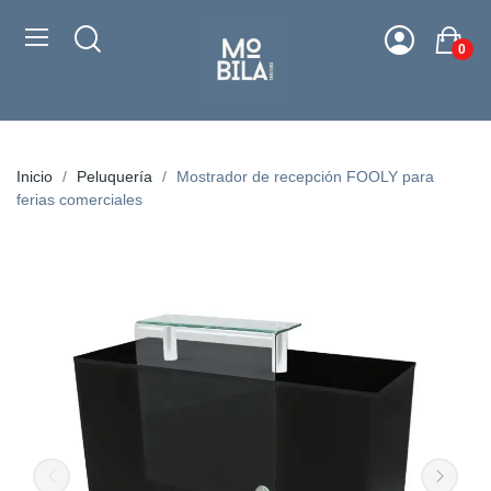
0
Inicio
Peluquería
Mostrador de recepción FOOLY para
ferias comerciales