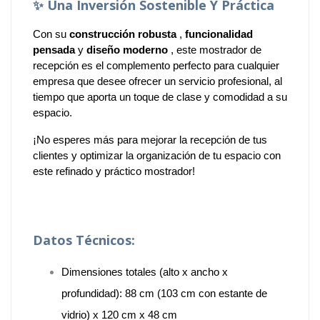
✨
Una Inversión Sostenible Y Práctica
Con su
construcción robusta
,
funcionalidad
pensada
y
diseño moderno
, este mostrador de
recepción es el complemento perfecto para cualquier
empresa que desee ofrecer un servicio profesional, al
tiempo que aporta un toque de clase y comodidad a su
espacio.
¡No esperes más para mejorar la recepción de tus
clientes y optimizar la organización de tu espacio con
este refinado y práctico mostrador!
Datos Técnicos:
Dimensiones totales (alto x ancho x
profundidad): 88 cm (103 cm con estante de
vidrio) x 120 cm x 48 cm