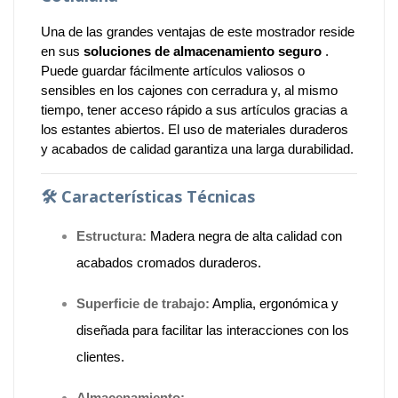
Una de las grandes ventajas de este mostrador reside
en sus
soluciones de almacenamiento seguro
.
Puede guardar fácilmente artículos valiosos o
sensibles en los cajones con cerradura y, al mismo
tiempo, tener acceso rápido a sus artículos gracias a
los estantes abiertos. El uso de materiales duraderos
y acabados de calidad garantiza una larga durabilidad.
🛠️
Características Técnicas
Estructura:
Madera negra de alta calidad con
acabados cromados duraderos.
Superficie de trabajo:
Amplia, ergonómica y
diseñada para facilitar las interacciones con los
clientes.
Almacenamiento: