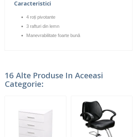
Caracteristici
4 roți pivotante
3 rafturi din lemn
Manevrabilitate foarte bună
16 Alte Produse In Aceeasi
Categorie: