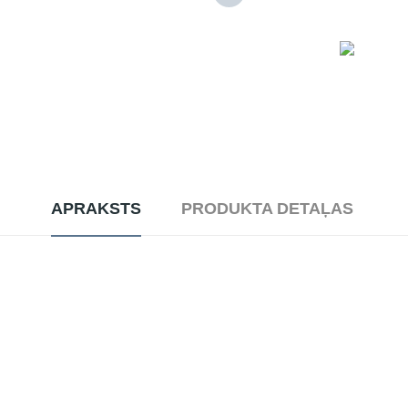
APRAKSTS
PRODUKTA DETAĻAS