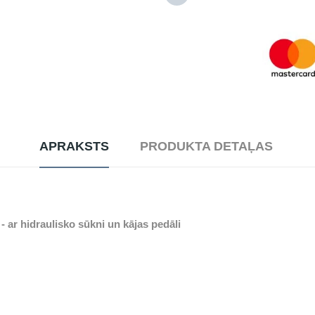
APRAKSTS
PRODUKTA DETAĻAS
- ar hidraulisko sūkni un kājas pedāli