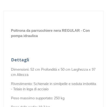
Poltrona da parrucchiere nera REGULAR - Con
pompa idraulica
Dettagli
Dimensioni: 52 cm Profondità x 50 cm Larghezza x 97
cm Altezza
Rivestimento: Schienale in similpelle e seduta imbottita
- Telaio in lega di acciaio
Peso massimo supportato: 250 kg