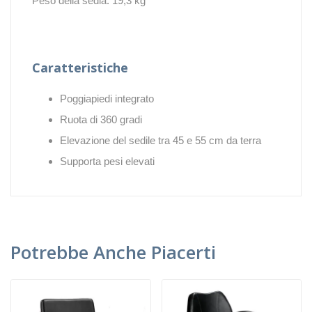
Peso della sedia: 19,3 kg
Caratteristiche
Poggiapiedi integrato
Ruota di 360 gradi
Elevazione del sedile tra 45 e 55 cm da terra
Supporta pesi elevati
Potrebbe Anche Piacerti