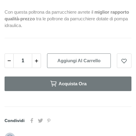
Con questa poltrona da parrucchiere avrete il
miglior rapporto
qualità-prezzo
tra le poltrone da parrucchiere dotate di pompa
idraulica.
Aggiungi Al Carrello
Acquista Ora
Condividi