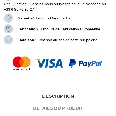
Une Question ? Appelez-nous ou laissez-nous un message au
+33 6 95 76 98 27
Garantie
Produits Garantis 1 an
Fabrication
Produits de Fabrication Européenne
Livraison
Livraison au pas de porte sur palette
DESCRIPTION
DÉTAILS DU PRODUIT