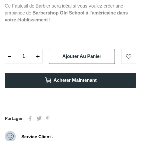
Ce Fauteuil de Barbier sera idéal si vous voulez créer une
ambiance de
Barbershop Old School à l'américaine dans
votre établissement !
Ajouter Au Panier
Acheter Maintenant
Partager
Service Client