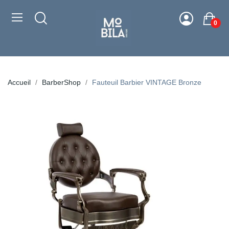
0
Accueil
BarberShop
Fauteuil Barbier VINTAGE Bronze