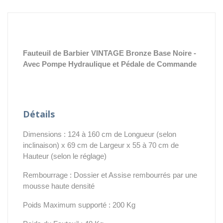
Fauteuil de Barbier VINTAGE Bronze Base Noire
-
Avec Pompe Hydraulique et Pédale de Commande
Détails
Dimensions : 124 à 160 cm de Longueur (selon
inclinaison) x 69 cm de Largeur x 55 à 70 cm de
Hauteur (selon le réglage)
Rembourrage : Dossier et Assise rembourrés par une
mousse haute densité
Poids Maximum supporté : 200 Kg