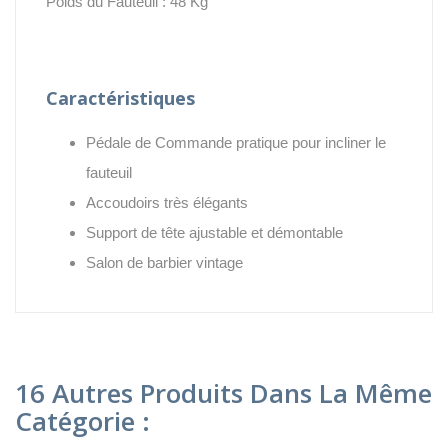
Poids du Fauteuil : 48 Kg
Caractéristiques
Pédale de Commande pratique pour incliner le
fauteuil
Accoudoirs très élégants
Support de tête ajustable et démontable
Salon de barbier vintage
16 Autres Produits Dans La Même
Catégorie :