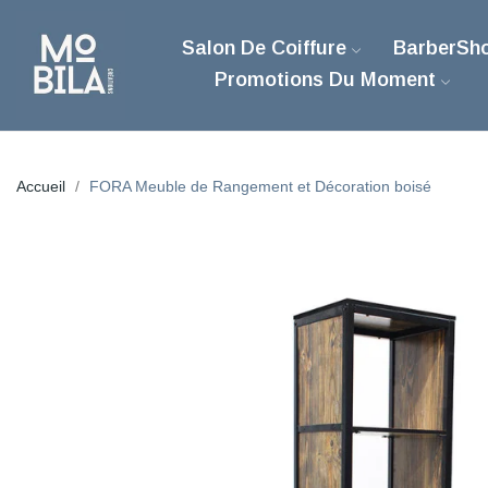
Salon De Coiffure
BarberSh
Promotions Du Moment
Accueil
FORA Meuble de Rangement et Décoration boisé