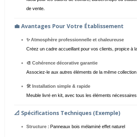
de vente.
💼
Avantages Pour Votre Établissement
✨ Atmosphère professionnelle et chaleureuse
Créez un cadre accueillant pour vos clients, propice à la 
🎨 Cohérence décorative garantie
Associez-le aux autres éléments de la même collectio
🛠️ Installation simple & rapide
Meuble livré en kit, avec tous les éléments nécessaire
📐
Spécifications Techniques (exemple)
Structure
: Panneaux bois mélaminé effet naturel