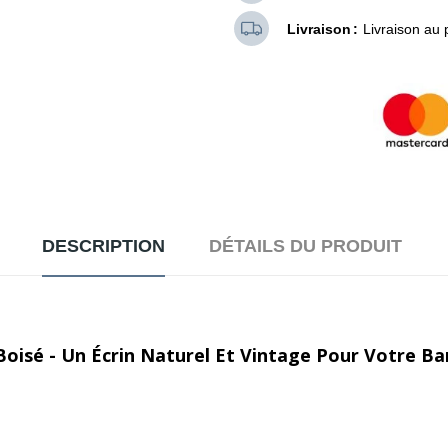
Livraison
Livraison au 
DESCRIPTION
DÉTAILS DU PRODUIT
isé - Un Écrin Naturel Et Vintage Pour Votre B