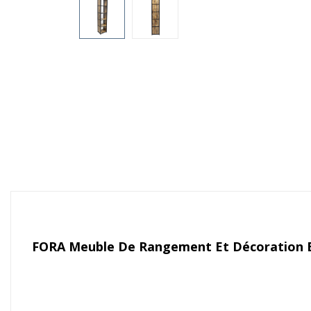
FORA Meuble De Rangement Et Décoration Bo