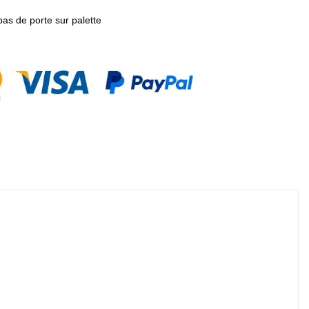
pas de porte sur palette