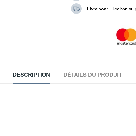
Livraison
Livraison au 
DESCRIPTION
DÉTAILS DU PRODUIT