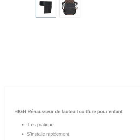
HIGH Réhausseur de fauteuil coiffure pour enfant
Très pratique
S'installe rapidement