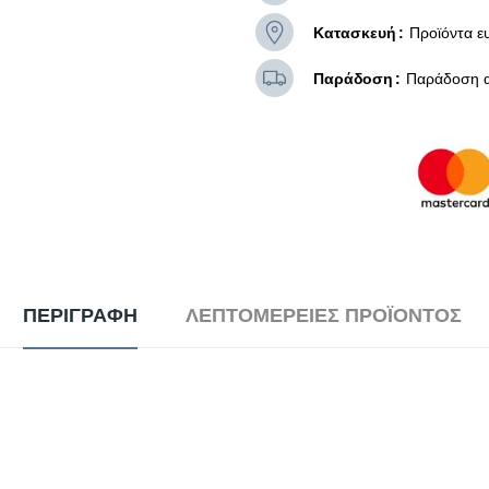
Κατασκευή
Προϊόντα ε
Παράδοση
Παράδοση α
ΠΕΡΙΓΡΑΦΉ
ΛΕΠΤΟΜΈΡΕΙΕΣ ΠΡΟΪΌΝΤΟΣ