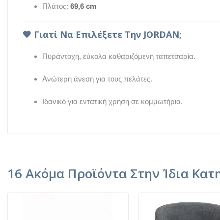
Πλάτος:
69,6 cm
🖤
Γιατί Να Επιλέξετε Την JORDAN;
Πυράντοχη, εύκολα καθαριζόμενη ταπετσαρία.
Ανώτερη άνεση για τους πελάτες.
Ιδανικό για εντατική χρήση σε κομμωτήρια.
16 Ακόμα Προϊόντα Στην Ίδια Κατ