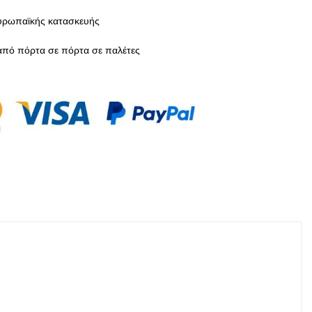
υρωπαϊκής κατασκευής
πό πόρτα σε πόρτα σε παλέτες