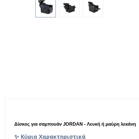
Δίσκος για σαμπουάν JORDAN - Λευκή ή μαύρη λεκάνη
✨
Κύρια Χαρακτηριστικά