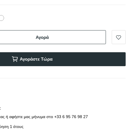
ρο
Λευκό
Αγορά
Αγοράστε Τώρα
ας ή αφήστε μας μήνυμα στο +33 6 95 76 98 27
ύηση 1 έτους