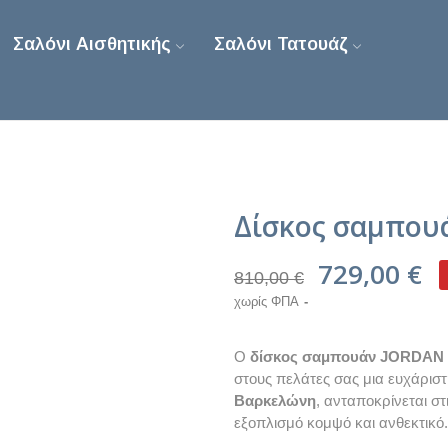
Σαλόνι Αισθητικής
Σαλόνι Τατουάζ
Δίσκος σαμπου
729,00 €
810,00 €
χωρίς ΦΠΑ
Ο
δίσκος σαμπουάν JORDAN
στους πελάτες σας μια ευχάριστ
Βαρκελώνη
, ανταποκρίνεται σ
εξοπλισμό κομψό και ανθεκτικό.