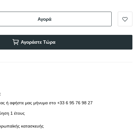
Αγορά
Αγοράστε Τώρα
ας ή αφήστε μας μήνυμα στο +33 6 95 76 98 27
ύηση 1 έτους
υρωπαϊκής κατασκευής