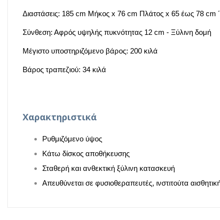
Διαστάσεις: 185 cm Μήκος x 76 cm Πλάτος x 65 έως 78 cm 
Σύνθεση: Αφρός υψηλής πυκνότητας 12 cm - Ξύλινη δομή
Μέγιστο υποστηριζόμενο βάρος: 200 κιλά
Βάρος τραπεζιού: 34 κιλά
Χαρακτηριστικά
Ρυθμιζόμενο ύψος
Κάτω δίσκος αποθήκευσης
Σταθερή και ανθεκτική ξύλινη κατασκευή
Απευθύνεται σε φυσιοθεραπευτές, ινστιτούτα αισθητικ