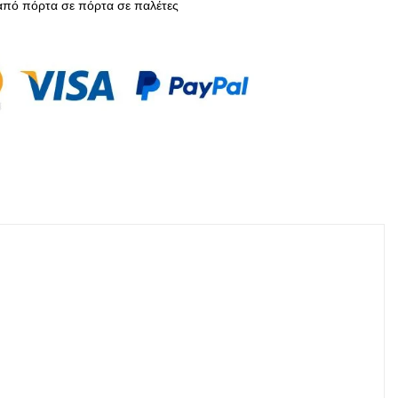
πό πόρτα σε πόρτα σε παλέτες