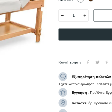
Κοινή χρήση
Εξυπηρέτηση πελατών
Έχετε κάποια ερώτηση; Καλέστε μ
Εγγύηση
Προϊόντα Εγγ
Κατασκευή
Προϊόντα ε