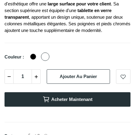
d'esthétique offre une
large surface pour votre client
. Sa
section supérieure est équipée d'une
tablette en verre
transparent
, apportant un design unique, soutenue par deux
colonnes métalliques élégantes. Ses poignées et pieds chromés
ajoutent une touche supplémentaire de modernité.
Noir
Blanc
Couleur :
Ajouter Au Panier
Acheter Maintenant