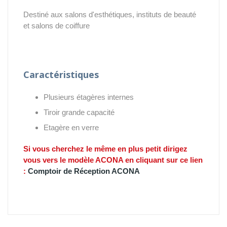
Destiné aux salons d'esthétiques, instituts de beauté
et salons de coiffure
Caractéristiques
Plusieurs étagères internes
Tiroir grande capacité
Etagère en verre
Si vous cherchez le même en plus petit dirigez
vous vers le modèle ACONA en cliquant sur ce lien
:
Comptoir de Réception ACONA