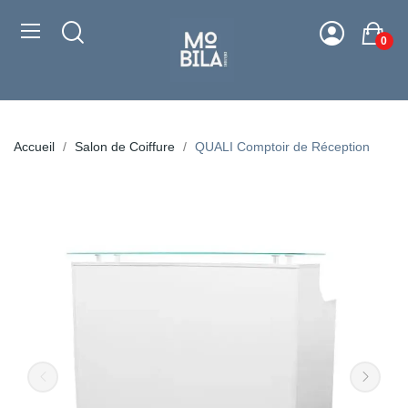
0
Accueil
Salon de Coiffure
QUALI Comptoir de Réception