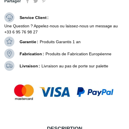
Partager
Service Client
Une Question ? Appelez-nous ou laissez-nous un message au
+33 6 95 76 98 27
Garantie
Produits Garantis 1 an
Fabrication
Produits de Fabrication Européenne
Livraison
Livraison au pas de porte sur palette
DESCRIPTION