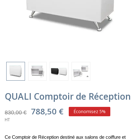
QUALI Comptoir de Réception
788,50 €
Économisez 5%
830,00 €
HT
Ce Comptoir de Réception destiné aux salons de coiffure et