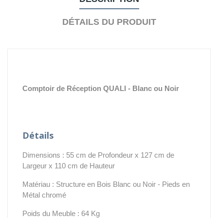
DÉTAILS DU PRODUIT
Comptoir de Réception QUALI - Blanc ou Noir
Détails
Dimensions : 55 cm de Profondeur x 127 cm de
Largeur x 110 cm de Hauteur
Matériau : Structure en Bois Blanc ou Noir - Pieds en
Métal chromé
Poids du Meuble : 64 Kg