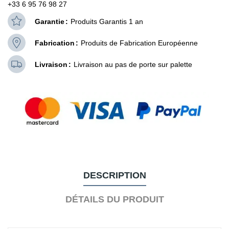
+33 6 95 76 98 27
Garantie
Produits Garantis 1 an
Fabrication
Produits de Fabrication Européenne
Livraison
Livraison au pas de porte sur palette
DESCRIPTION
DÉTAILS DU PRODUIT