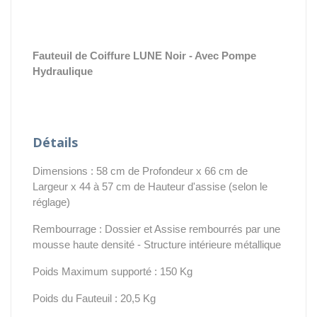
Fauteuil de Coiffure LUNE Noir - Avec Pompe
Hydraulique
Détails
Dimensions : 58 cm de Profondeur x 66 cm de
Largeur x 44 à 57 cm de Hauteur d'assise (selon le
réglage)
Rembourrage : Dossier et Assise rembourrés par une
mousse haute densité - Structure intérieure métallique
Poids Maximum supporté : 150 Kg
Poids du Fauteuil : 20,5 Kg