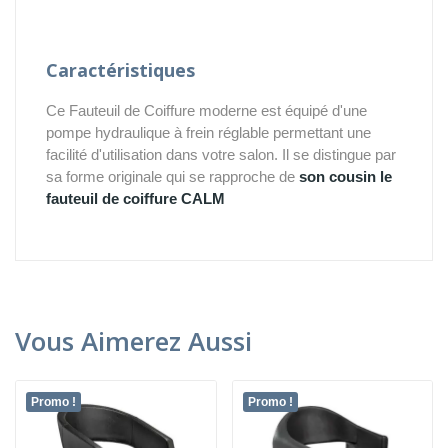
Caractéristiques
Ce Fauteuil de Coiffure moderne est équipé d'une
pompe hydraulique à frein réglable permettant une
facilité d'utilisation dans votre salon. Il se distingue par
sa forme originale qui se rapproche de
son cousin le
fauteuil de coiffure CALM
Vous Aimerez Aussi
Promo !
Promo !