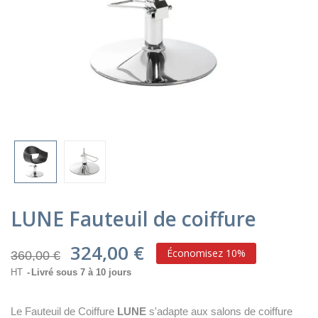
LUNE Fauteuil de coiffure
324,00 €
Économisez 10%
360,00 €
HT
Livré sous 7 à 10 jours
Le Fauteuil de Coiffure
LUNE
s'adapte aux salons de coiffure