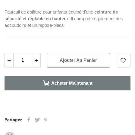
Fauteuil de coiffure pour enfants équipé d'une
ceinture de
sécurité et réglable en hauteur
. Il comporte également des
accoudoirs et un repose-pieds
Ajouter Au Panier
Acheter Maintenant
Partager