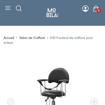
0
Accueil
Salon de Coiffure
KID Fauteuil de coiffure pour
enfant