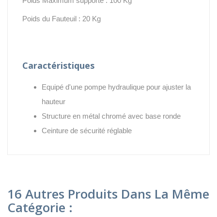
Poids Maximum supporté : 100 Kg
Poids du Fauteuil : 20 Kg
Caractéristiques
Equipé d'une pompe hydraulique pour ajuster la
hauteur
Structure en métal chromé avec base ronde
Ceinture de sécurité réglable
16 Autres Produits Dans La Même
Catégorie :