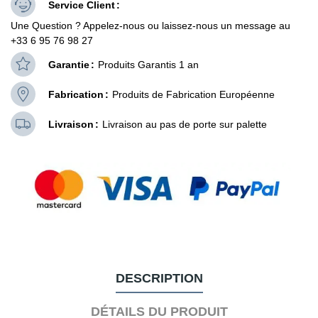
Service Client
Une Question ? Appelez-nous ou laissez-nous un message au
+33 6 95 76 98 27
Garantie
Produits Garantis 1 an
Fabrication
Produits de Fabrication Européenne
Livraison
Livraison au pas de porte sur palette
DESCRIPTION
DÉTAILS DU PRODUIT