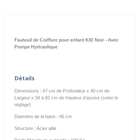
Fauteuil de Coiffure pour enfant KID Noir - Avec
Pompe Hydraulique
Détails
Dimensions : 47 cm de Profondeur x 40 cm de
Largeur x 58 à 82 cm de Hauteur d'assise (selon le
réglage)
Diamètre de la base : 46 cm
Structure : Acier allié