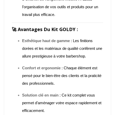
l’organisation de vos outils et produits pour un
travail plus efficace.
🚀
Avantages Du Kit GOLDY :
Esthétique haut de gamme
:
Les finitions
dorées et les matériaux de qualité confèrent une
allure prestigieuse à votre barbershop.
Confort et ergonomie
:
Chaque élément est
pensé pour le bien-être des clients et la praticité
des professionnels.
Solution clé en main
:
Ce kit complet vous
permet d’aménager votre espace rapidement et
efficacement.