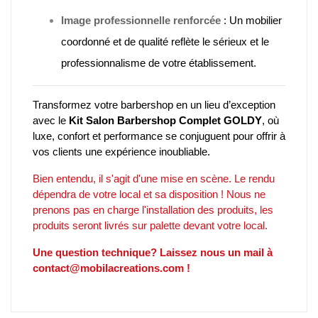
Image professionnelle renforcée
:
Un mobilier
coordonné et de qualité reflète le sérieux et le
professionnalisme de votre établissement.
Transformez votre barbershop en un lieu d’exception
avec le
Kit Salon Barbershop Complet GOLDY
, où
luxe, confort et performance se conjuguent pour offrir à
vos clients une expérience inoubliable.
Bien entendu, il s'agit d'une mise en scène. Le rendu
dépendra de votre local et sa disposition ! Nous ne
prenons pas en charge l'installation des produits, les
produits seront livrés sur palette devant votre local.
Une question technique? Laissez nous un mail à
contact@mobilacreations.com !