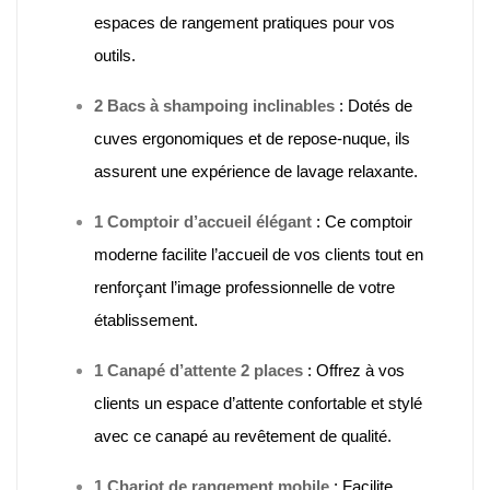
espaces de rangement pratiques pour vos
outils.
2 Bacs à shampoing inclinables
:
Dotés de
cuves ergonomiques et de repose-nuque, ils
assurent une expérience de lavage relaxante.
1 Comptoir d’accueil élégant
:
Ce comptoir
moderne facilite l’accueil de vos clients tout en
renforçant l’image professionnelle de votre
établissement.
1 Canapé d’attente 2 places
:
Offrez à vos
clients un espace d’attente confortable et stylé
avec ce canapé au revêtement de qualité.
1 Chariot de rangement mobile
:
Facilite