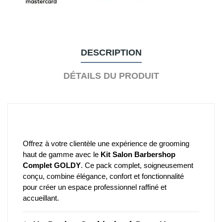
DESCRIPTION
DÉTAILS DU PRODUIT
Offrez à votre clientèle une expérience de grooming
haut de gamme avec le
Kit Salon Barbershop
Complet GOLDY
.
Ce pack complet, soigneusement
conçu, combine élégance, confort et fonctionnalité
pour créer un espace professionnel raffiné et
accueillant.