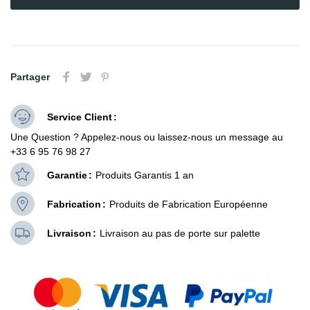
Partager
Service Client
Une Question ? Appelez-nous ou laissez-nous un message au
+33 6 95 76 98 27
Garantie
Produits Garantis 1 an
Fabrication
Produits de Fabrication Européenne
Livraison
Livraison au pas de porte sur palette