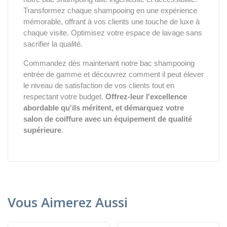
Transformez chaque shampooing en une expérience
mémorable, offrant à vos clients une touche de luxe à
chaque visite. Optimisez votre espace de lavage sans
sacrifier la qualité.
Commandez dès maintenant notre bac shampooing
entrée de gamme et découvrez comment il peut élever
le niveau de satisfaction de vos clients tout en
respectant votre budget.
Offrez-leur l'excellence
abordable qu'ils méritent, et démarquez votre
salon de coiffure avec un équipement de qualité
supérieure
.
Vous Aimerez Aussi