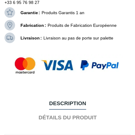
+33 6 95 76 98 27
Garantie
Produits Garantis 1 an
Fabrication
Produits de Fabrication Européenne
Livraison
Livraison au pas de porte sur palette
DESCRIPTION
DÉTAILS DU PRODUIT