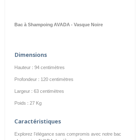
Bac à Shampoing AVADA - Vasque Noire
Dimensions
Hauteur : 94 centimètres
Profondeur : 120 centimètres
Largeur : 63 centimètres
Poids : 27 Kg
Caractéristiques
Explorez l'élégance sans compromis avec notre bac