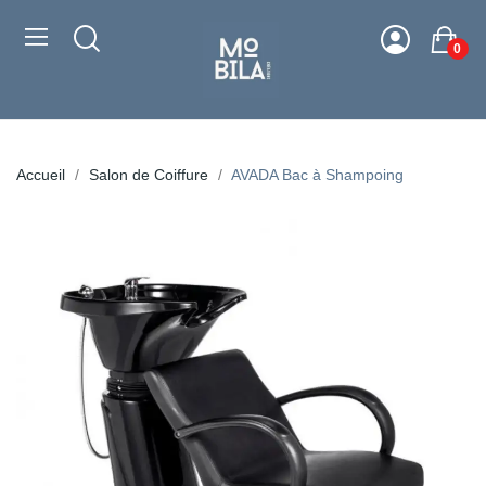
0
Accueil
Salon de Coiffure
AVADA Bac à Shampoing