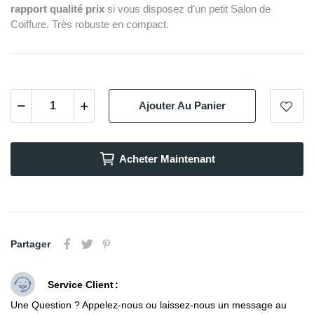
rapport qualité prix
si vous disposez d'un petit Salon de
Coiffure. Très robuste en compact.
Ajouter Au Panier
Acheter Maintenant
Partager
Service Client
Une Question ? Appelez-nous ou laissez-nous un message au