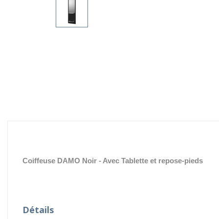
Coiffeuse DAMO Noir - Avec Tablette et repose-pieds
Détails