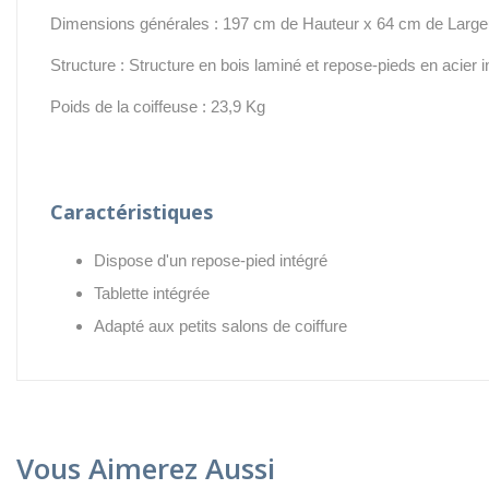
Dimensions générales : 197 cm de Hauteur x 64 cm de Large
Structure : Structure en bois laminé et repose-pieds en acier 
Poids de la coiffeuse : 23,9 Kg
Caractéristiques
Dispose d'un repose-pied intégré
Tablette intégrée
Adapté aux petits salons de coiffure
Vous Aimerez Aussi