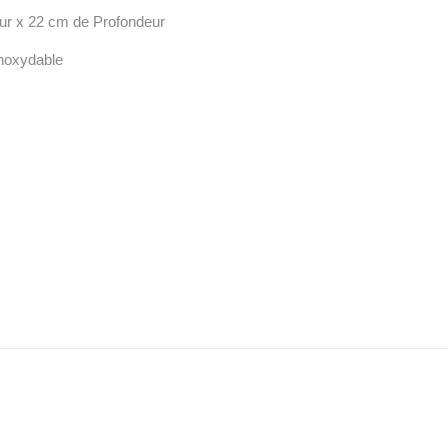
ur x 22 cm de Profondeur
inoxydable