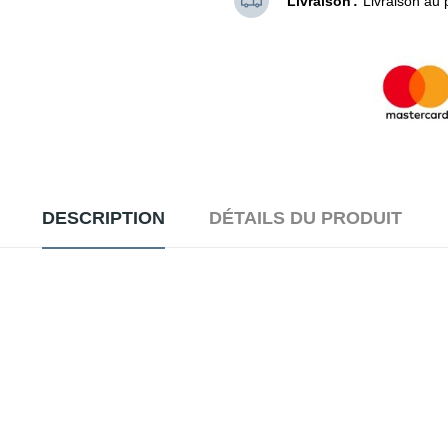
Livraison
Livraison au 
DESCRIPTION
DÉTAILS DU PRODUIT