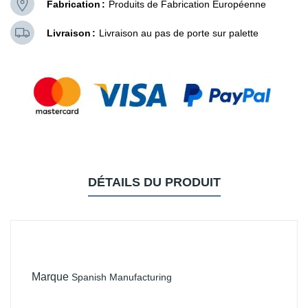
Fabrication
Produits de Fabrication Européenne
Livraison
Livraison au pas de porte sur palette
DÉTAILS DU PRODUIT
Marque
Spanish Manufacturing