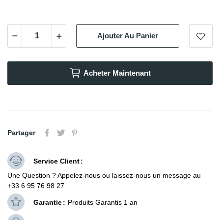
Ajouter Au Panier
Acheter Maintenant
Partager
Service Client
Une Question ? Appelez-nous ou laissez-nous un message au
+33 6 95 76 98 27
Garantie
Produits Garantis 1 an